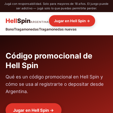
Jugá con responsabilidad. Solo para mayores de 18 años. El juego puede
ser adictivo — jugá solo lo que puedas permitirte perder.
Hell
Spin
Jugar en Hell Spin →
ARGENTINA
Bono
Tragamonedas
Tragamonedas nuevas
Código promocional de
Hell Spin
Qué es un código promocional en Hell Spin y
cómo se usa al registrarte o depositar desde
Argentina.
Jugar en Hell Spin →